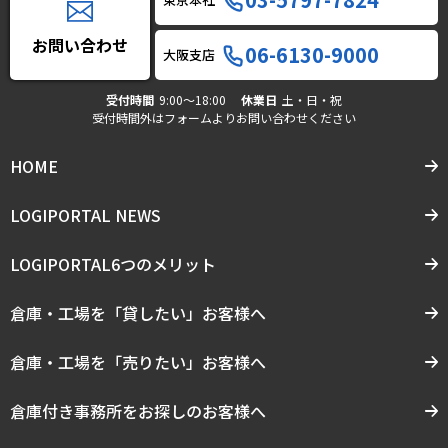
お問い合わせ
06-6130-9000
大阪支店
受付時間
9:00〜18:00
休業日
土・日・祝
受付時間外はフォームよりお問い合わせください
HOME
LOGIPORTAL NEWS
LOGIPORTAL6つのメリット
倉庫・工場を「貸したい」お客様へ
倉庫・工場を「売りたい」お客様へ
倉庫付き事務所をお探しのお客様へ