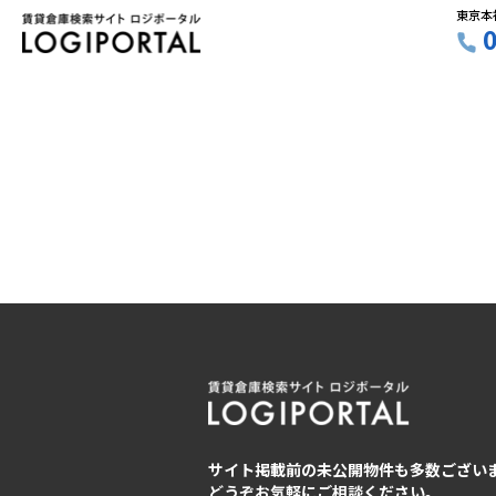
東京本
サイト掲載前の未公開物件も多数ござい
どうぞお気軽にご相談ください。