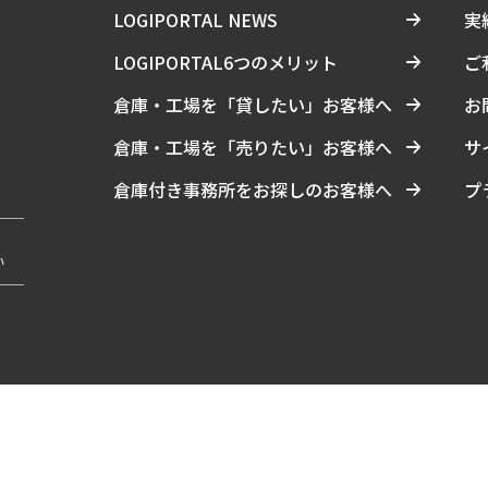
LOGIPORTAL NEWS
実
LOGIPORTAL6つのメリット
ご
倉庫・工場を「貸したい」お客様へ
お
倉庫・工場を「売りたい」お客様へ
サ
倉庫付き事務所をお探しのお客様へ
プ
い