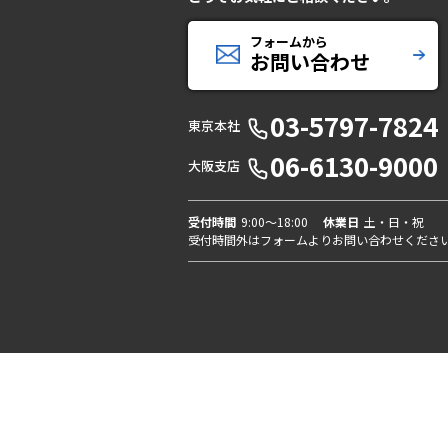
フォームから
お問い合わせ
03-5797-7824
東京本社
06-6130-9000
大阪支店
受付時間
9:00〜18:00
休業日
土・日・祝
受付時間外はフォームよりお問い合わせくださ