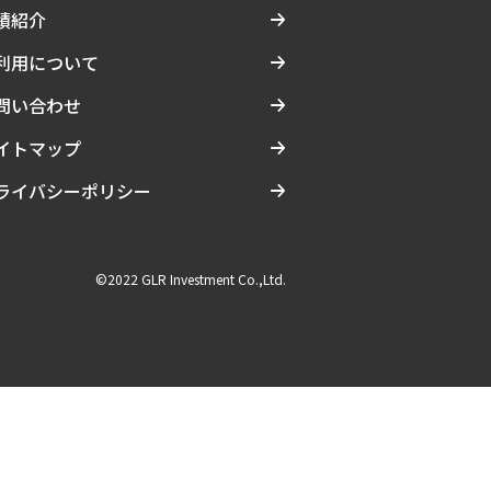
績紹介
利用について
問い合わせ
イトマップ
ライバシーポリシー
©2022 GLR Investment Co.,Ltd.