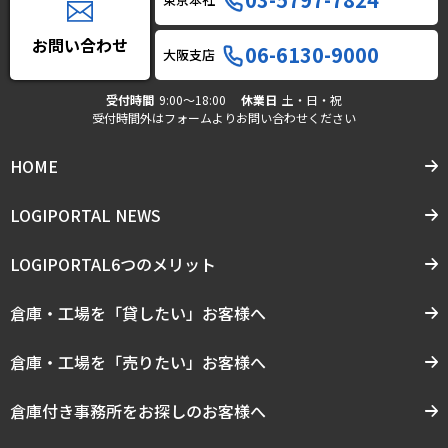
お問い合わせ
06-6130-9000
大阪支店
受付時間
9:00〜18:00
休業日
土・日・祝
受付時間外はフォームよりお問い合わせください
HOME
LOGIPORTAL NEWS
LOGIPORTAL6つのメリット
倉庫・工場を「貸したい」お客様へ
倉庫・工場を「売りたい」お客様へ
倉庫付き事務所をお探しのお客様へ