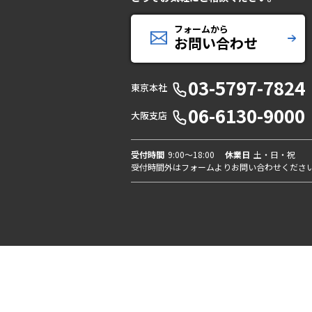
フォームから
お問い合わせ
03-5797-7824
東京本社
06-6130-9000
大阪支店
受付時間
9:00〜18:00
休業日
土・日・祝
受付時間外はフォームよりお問い合わせくださ