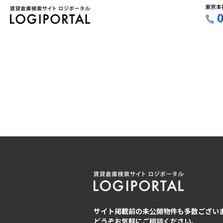
東京本
サイト掲載前の未公開物件も多数ござい
どうぞお気軽にご相談ください。