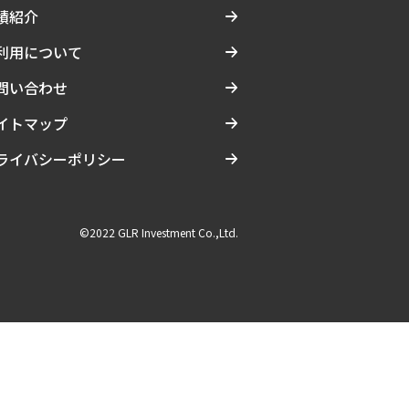
績紹介
利用について
問い合わせ
イトマップ
ライバシーポリシー
©2022 GLR Investment Co.,Ltd.