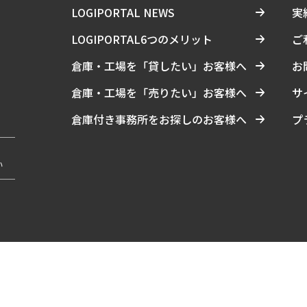
LOGIPORTAL NEWS
実
LOGIPORTAL6つのメリット
ご
倉庫・工場を「貸したい」お客様へ
お
倉庫・工場を「売りたい」お客様へ
サ
倉庫付き事務所をお探しのお客様へ
プ
い