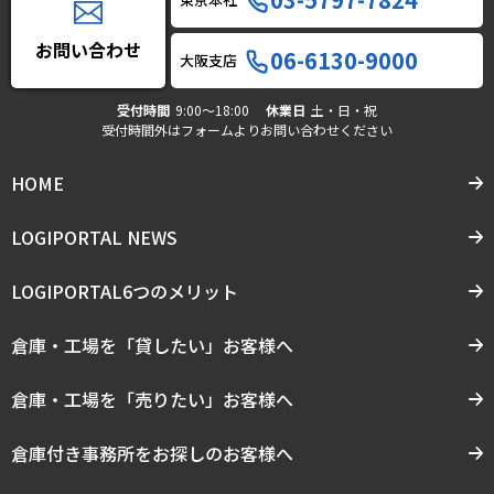
お問い合わせ
06-6130-9000
大阪支店
受付時間
9:00〜18:00
休業日
土・日・祝
受付時間外はフォームよりお問い合わせください
HOME
LOGIPORTAL NEWS
LOGIPORTAL6つのメリット
倉庫・工場を「貸したい」お客様へ
倉庫・工場を「売りたい」お客様へ
倉庫付き事務所をお探しのお客様へ