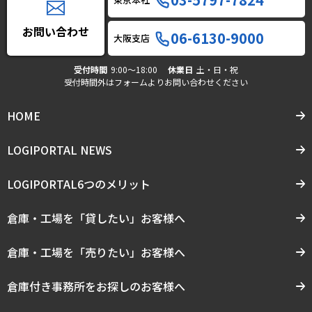
お問い合わせ
06-6130-9000
大阪支店
受付時間
9:00〜18:00
休業日
土・日・祝
受付時間外はフォームよりお問い合わせください
HOME
LOGIPORTAL NEWS
LOGIPORTAL6つのメリット
倉庫・工場を「貸したい」お客様へ
倉庫・工場を「売りたい」お客様へ
倉庫付き事務所をお探しのお客様へ