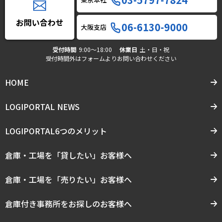
お問い合わせ
06-6130-9000
大阪支店
受付時間
9:00〜18:00
休業日
土・日・祝
受付時間外はフォームよりお問い合わせください
HOME
LOGIPORTAL NEWS
LOGIPORTAL6つのメリット
倉庫・工場を「貸したい」お客様へ
倉庫・工場を「売りたい」お客様へ
倉庫付き事務所をお探しのお客様へ