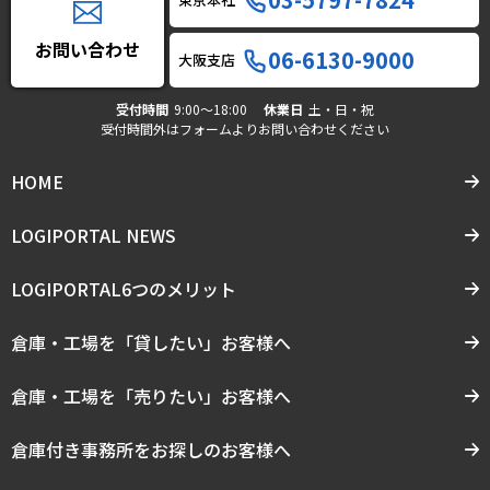
お問い合わせ
06-6130-9000
大阪支店
受付時間
9:00〜18:00
休業日
土・日・祝
受付時間外はフォームよりお問い合わせください
HOME
LOGIPORTAL NEWS
LOGIPORTAL6つのメリット
倉庫・工場を「貸したい」お客様へ
倉庫・工場を「売りたい」お客様へ
倉庫付き事務所をお探しのお客様へ