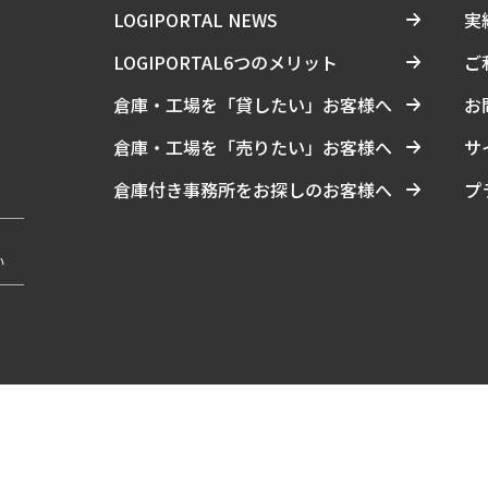
LOGIPORTAL NEWS
実
LOGIPORTAL6つのメリット
ご
倉庫・工場を「貸したい」お客様へ
お
倉庫・工場を「売りたい」お客様へ
サ
倉庫付き事務所をお探しのお客様へ
プ
い