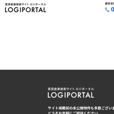
東京本
サイト掲載前の未公開物件も多数ござい
どうぞお気軽にご相談ください。