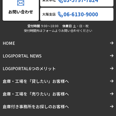
お問い合わせ
06-6130-9000
大阪支店
受付時間
9:00〜18:00
休業日
土・日・祝
受付時間外はフォームよりお問い合わせください
HOME
LOGIPORTAL NEWS
LOGIPORTAL6つのメリット
倉庫・工場を「貸したい」お客様へ
倉庫・工場を「売りたい」お客様へ
倉庫付き事務所をお探しのお客様へ