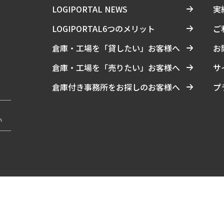
LOGIPORTAL NEWS
実
LOGIPORTAL6つのメリット
ご
倉庫・工場を「貸したい」お客様へ
お
倉庫・工場を「売りたい」お客様へ
サ
倉庫付き事務所をお探しのお客様へ
プ
い