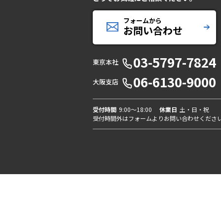
フォームから
お問い合わせ
03-5797-7824
東京本社
06-6130-9000
大阪支店
受付時間
9:00〜18:00
休業日
土・日・祝
受付時間外はフォームよりお問い合わせくださ