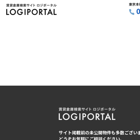
東京本
サイト掲載前の未公開物件も多数ござい
どうぞお気軽にご相談ください。