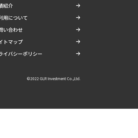
績紹介
利用について
問い合わせ
イトマップ
ライバシーポリシー
©2022 GLR Investment Co.,Ltd.