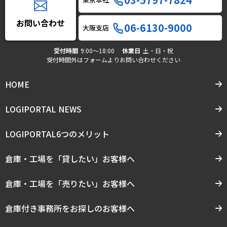
お問い合わせ
06-6130-9000
大阪支店
受付時間
9:00〜18:00
休業日
土・日・祝
受付時間外はフォームよりお問い合わせください
HOME
LOGIPORTAL NEWS
LOGIPORTAL6つのメリット
倉庫・工場を「貸したい」お客様へ
倉庫・工場を「売りたい」お客様へ
倉庫付き事務所をお探しのお客様へ