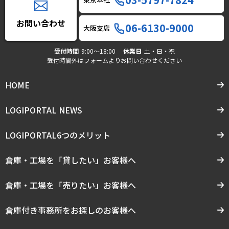
お問い合わせ
06-6130-9000
大阪支店
受付時間
9:00〜18:00
休業日
土・日・祝
受付時間外はフォームよりお問い合わせください
HOME
LOGIPORTAL NEWS
LOGIPORTAL6つのメリット
倉庫・工場を「貸したい」お客様へ
倉庫・工場を「売りたい」お客様へ
倉庫付き事務所をお探しのお客様へ