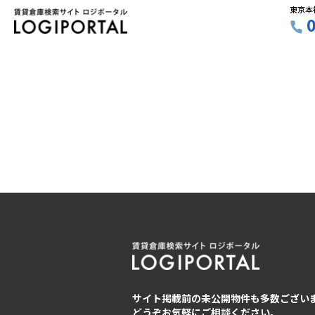
東京本
サイト掲載前の未公開物件も多数ござい
どうぞお気軽にご相談ください。