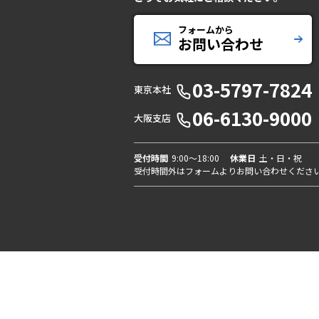
フォームから
お問い合わせ
03-5797-7824
東京本社
06-6130-9000
大阪支店
受付時間
9:00〜18:00
休業日
土・日・祝
受付時間外はフォームよりお問い合わせくださ