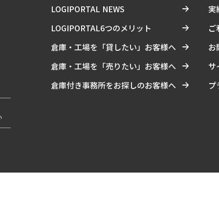
LOGIPORTAL NEWS
実
LOGIPORTAL6つのメリット
ご
倉庫・工場を「貸したい」お客様へ
お
倉庫・工場を「売りたい」お客様へ
サ
倉庫付き事務所をお探しのお客様へ
プ
い