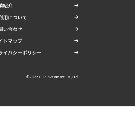
績紹介
利用について
問い合わせ
イトマップ
ライバシーポリシー
©2022 GLR Investment Co.,Ltd.