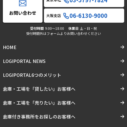
お問い合わせ
06-6130-9000
大阪支店
受付時間
9:00〜18:00
休業日
土・日・祝
受付時間外はフォームよりお問い合わせください
HOME
LOGIPORTAL NEWS
LOGIPORTAL6つのメリット
倉庫・工場を「貸したい」お客様へ
倉庫・工場を「売りたい」お客様へ
倉庫付き事務所をお探しのお客様へ