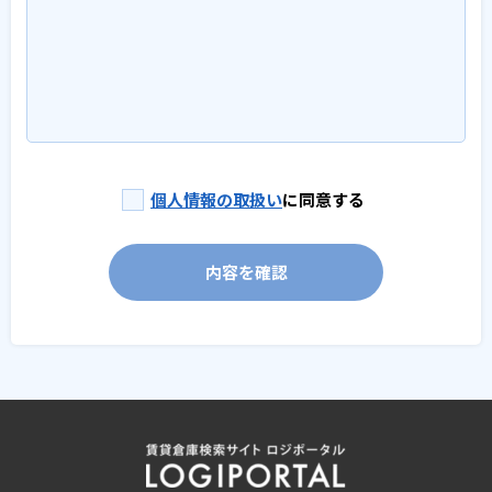
個人情報の取扱い
に同意する
内容を確認