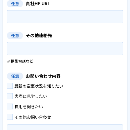
貴社HP URL
任意
その他連絡先
任意
※携帯電話など
お問い合わせ内容
任意
最新の空室状況を知りたい
実際に見学したい
費用を聞きたい
その他お問い合わせ