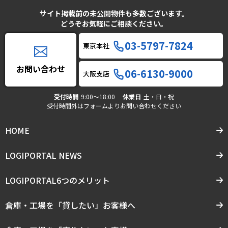
サイト掲載前の未公開物件も多数ございます。
どうぞお気軽にご相談ください。
03-5797-7824
東京本社
お問い合わせ
06-6130-9000
大阪支店
受付時間
9:00〜18:00
休業日
土・日・祝
受付時間外はフォームよりお問い合わせください
HOME
LOGIPORTAL NEWS
LOGIPORTAL6つのメリット
倉庫・工場を「貸したい」お客様へ