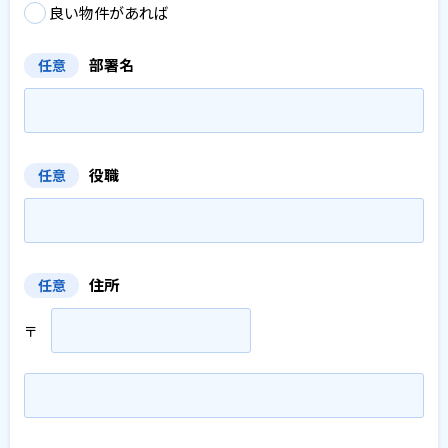
良い物件があれば
部署名
任意
役職
任意
住所
任意
〒