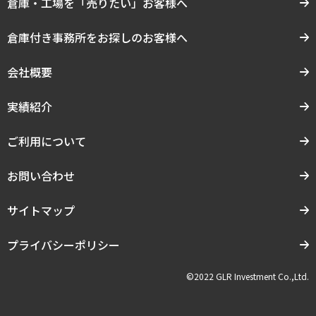
倉庫・工場を「売りたい」お客様へ
倉庫付き事務所をお探しのお客様へ
会社概要
実績紹介
ご利用について
お問い合わせ
サイトマップ
プライバシーポリシー
©2022 GLR Investment Co.,Ltd.