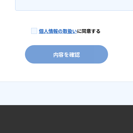
個人情報の取扱い
に同意する
内容を確認