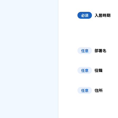
入居時期
必須
部署名
任意
役職
任意
住所
任意