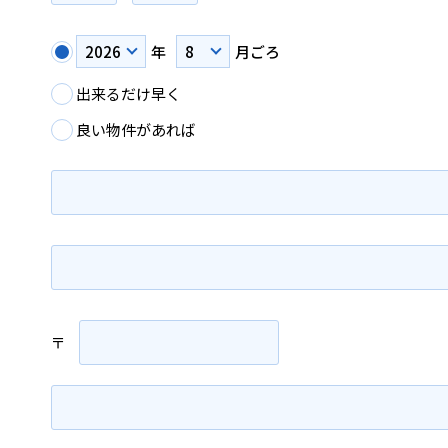
年
月ごろ
出来るだけ早く
良い物件があれば
〒