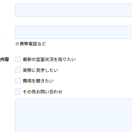
先
※携帯電話など
せ内容
最新の空室状況を知りたい
実際に見学したい
費用を聞きたい
その他お問い合わせ