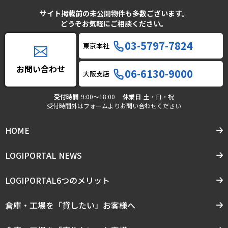
サイト掲載前の未公開物件も多数ございます。
どうぞお気軽にご相談ください。
03-5797-7824
東京本社
お問い合わせ
06-6130-9000
大阪支店
受付時間
9:00〜18:00
休業日
土・日・祝
受付時間外はフォームよりお問い合わせください
HOME
LOGIPORTAL NEWS
LOGIPORTAL6つのメリット
倉庫・工場を「貸したい」お客様へ