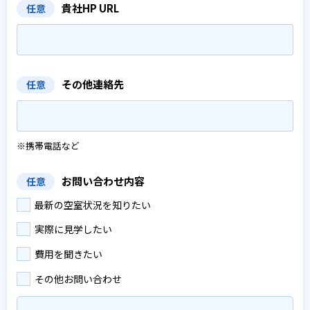
貴社HP URL
任意
その他連絡先
任意
※携帯電話など
お問い合わせ内容
任意
最新の空室状況を知りたい
実際に見学したい
費用を聞きたい
その他お問い合わせ