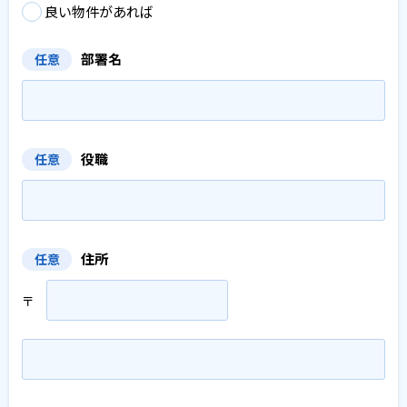
良い物件があれば
部署名
任意
役職
任意
住所
任意
〒