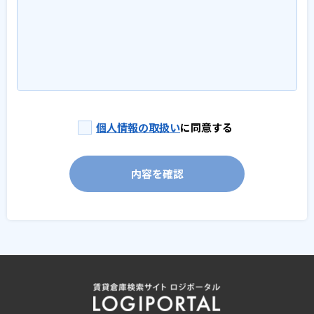
個人情報の取扱い
に同意する
内容を確認