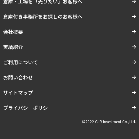
倉庫・工場を「売りたい」お客様へ
倉庫付き事務所をお探しのお客様へ
会社概要
実績紹介
ご利用について
お問い合わせ
サイトマップ
プライバシーポリシー
©2022 GLR Investment Co.,Ltd.