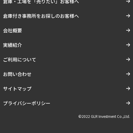
倉庫・工場を「売りたい」お客様へ
倉庫付き事務所をお探しのお客様へ
会社概要
実績紹介
ご利用について
お問い合わせ
サイトマップ
プライバシーポリシー
©2022 GLR Investment Co.,Ltd.