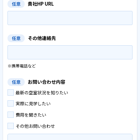
貴社HP URL
任意
その他連絡先
任意
※携帯電話など
お問い合わせ内容
任意
最新の空室状況を知りたい
実際に見学したい
費用を聞きたい
その他お問い合わせ