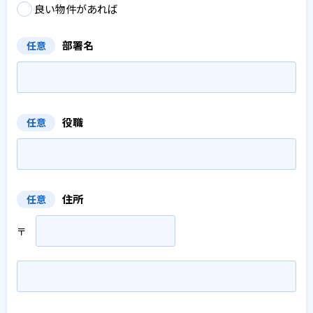
良い物件があれば
部署名
任意
役職
任意
住所
任意
〒