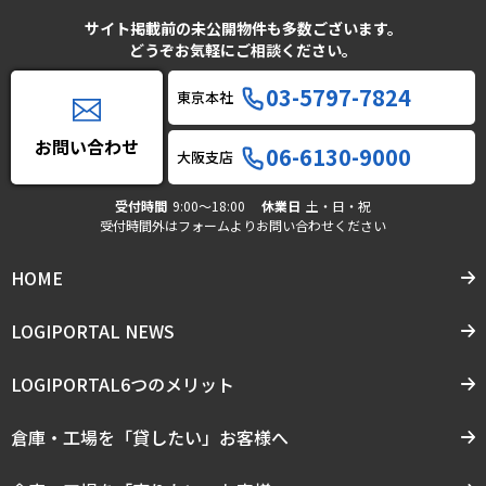
サイト掲載前の未公開物件も多数ございます。
どうぞお気軽にご相談ください。
03-5797-7824
東京本社
お問い合わせ
06-6130-9000
大阪支店
受付時間
9:00〜18:00
休業日
土・日・祝
受付時間外はフォームよりお問い合わせください
HOME
LOGIPORTAL NEWS
LOGIPORTAL6つのメリット
倉庫・工場を「貸したい」お客様へ