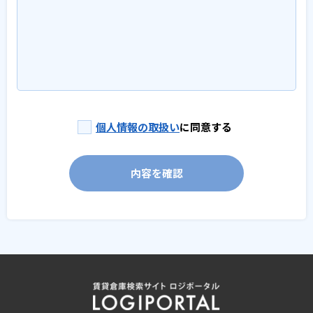
個人情報の取扱い
に同意する
内容を確認