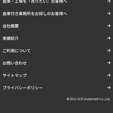
倉庫・工場を「売りたい」お客様へ
倉庫付き事務所をお探しのお客様へ
会社概要
実績紹介
ご利用について
お問い合わせ
サイトマップ
プライバシーポリシー
©2022 GLR Investment Co.,Ltd.