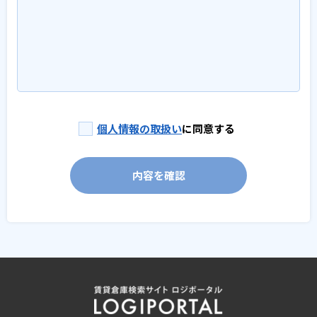
個人情報の取扱い
に同意する
内容を確認