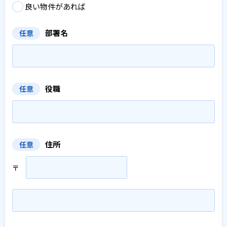
良い物件があれば
部署名
任意
役職
任意
住所
任意
〒