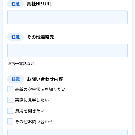
貴社HP URL
任意
その他連絡先
任意
※携帯電話など
お問い合わせ内容
任意
最新の空室状況を知りたい
実際に見学したい
費用を聞きたい
その他お問い合わせ