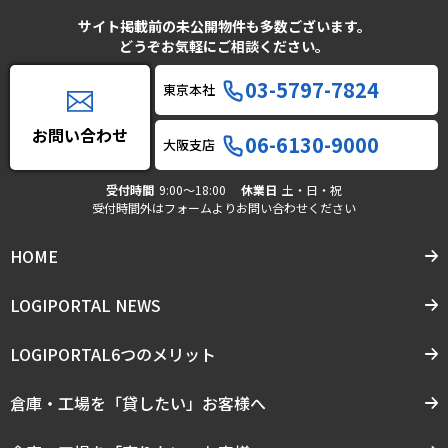
サイト掲載前の未公開物件も多数ございます。
どうぞお気軽にご相談ください。
03-5797-7824
東京本社
お問い合わせ
06-6130-9000
大阪支店
受付時間
9:00〜18:00
休業日
土・日・祝
受付時間外はフォームよりお問い合わせください
HOME
LOGIPORTAL NEWS
LOGIPORTAL6つのメリット
倉庫・工場を「貸したい」お客様へ