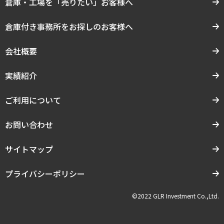
倉庫・工場を「売りたい」お客様へ
倉庫付き事務所をお探しのお客様へ
会社概要
実績紹介
ご利用について
お問い合わせ
サイトマップ
プライバシーポリシー
©2022 GLR Investment Co.,Ltd.