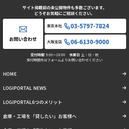
サイト掲載前の未公開物件も多数ございます。
どうぞお気軽にご相談ください。
03-5797-7824
東京本社
お問い合わせ
06-6130-9000
大阪支店
受付時間
9:00〜18:00
休業日
土・日・祝
受付時間外はフォームよりお問い合わせください
HOME
LOGIPORTAL NEWS
LOGIPORTAL6つのメリット
倉庫・工場を「貸したい」お客様へ