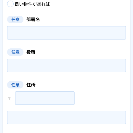
良い物件があれば
部署名
任意
役職
任意
住所
任意
〒