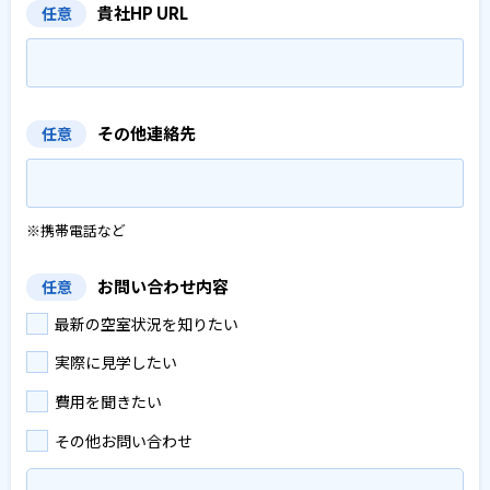
貴社HP URL
任意
その他連絡先
任意
※携帯電話など
お問い合わせ内容
任意
最新の空室状況を知りたい
実際に見学したい
費用を聞きたい
その他お問い合わせ