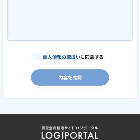
個人情報の取扱い
に同意する
内容を確認