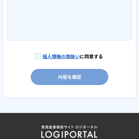
個人情報の取扱い
に同意する
内容を確認