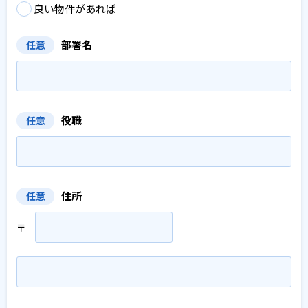
良い物件があれば
部署名
任意
役職
任意
住所
任意
〒