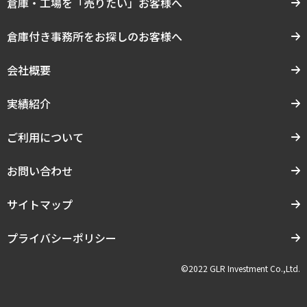
倉庫・工場を「売りたい」お客様へ
倉庫付き事務所をお探しのお客様へ
会社概要
実績紹介
ご利用について
お問い合わせ
サイトマップ
プライバシーポリシー
©2022 GLR Investment Co.,Ltd.