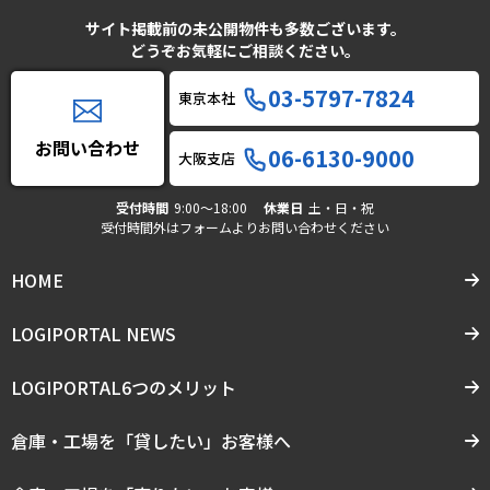
サイト掲載前の未公開物件も多数ございます。
どうぞお気軽にご相談ください。
03-5797-7824
東京本社
お問い合わせ
06-6130-9000
大阪支店
受付時間
9:00〜18:00
休業日
土・日・祝
受付時間外はフォームよりお問い合わせください
HOME
LOGIPORTAL NEWS
LOGIPORTAL6つのメリット
倉庫・工場を「貸したい」お客様へ