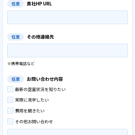
貴社HP URL
任意
その他連絡先
任意
※携帯電話など
お問い合わせ内容
任意
最新の空室状況を知りたい
実際に見学したい
費用を聞きたい
その他お問い合わせ