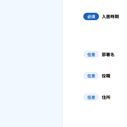
入居時期
必須
部署名
任意
役職
任意
住所
任意