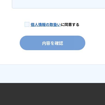
個人情報の取扱い
に同意する
内容を確認