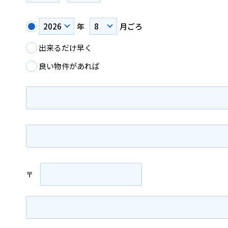
年
月ごろ
出来るだけ早く
良い物件があれば
〒