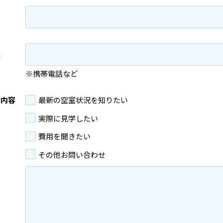
先
※携帯電話など
せ内容
最新の空室状況を知りたい
実際に見学したい
費用を聞きたい
その他お問い合わせ