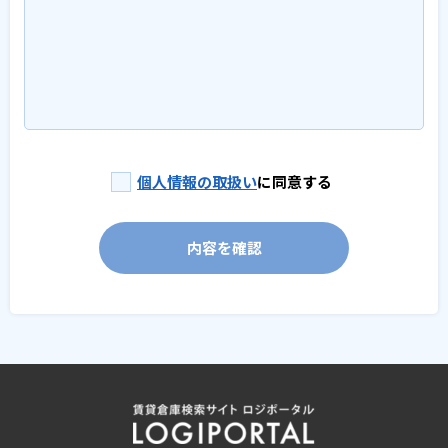
個人情報の取扱い
に同意する
内容を確認