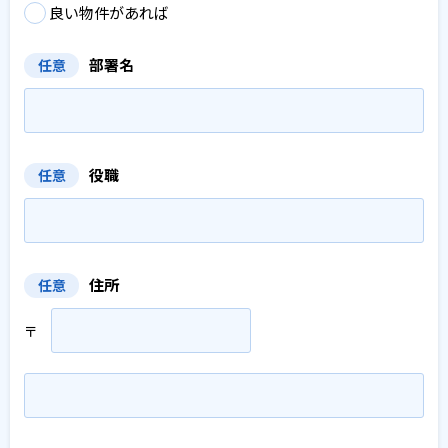
良い物件があれば
部署名
任意
役職
任意
住所
任意
〒