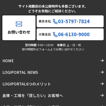
サイト掲載前の未公開物件も多数ございます。
どうぞお気軽にご相談ください。
03-5797-7824
東京本社
お問い合わせ
06-6130-9000
大阪支店
受付時間
9:00〜18:00
休業日
土・日・祝
受付時間外はフォームよりお問い合わせください
HOME
LOGIPORTAL NEWS
LOGIPORTAL6つのメリット
倉庫・工場を「貸したい」お客様へ