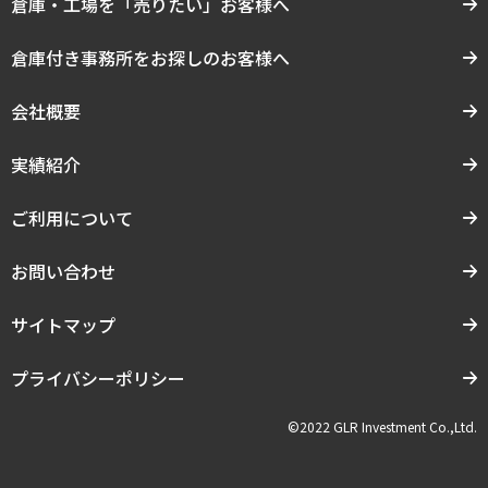
倉庫・工場を「売りたい」お客様へ
倉庫付き事務所をお探しのお客様へ
会社概要
実績紹介
ご利用について
お問い合わせ
サイトマップ
プライバシーポリシー
©2022 GLR Investment Co.,Ltd.