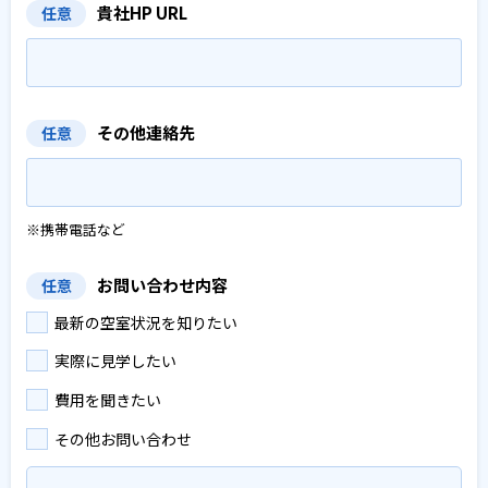
貴社HP URL
任意
その他連絡先
任意
※携帯電話など
お問い合わせ内容
任意
最新の空室状況を知りたい
実際に見学したい
費用を聞きたい
その他お問い合わせ