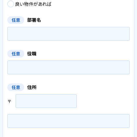
良い物件があれば
部署名
任意
役職
任意
住所
任意
〒