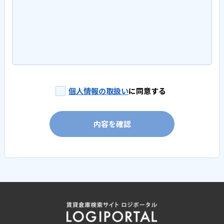
個人情報の取扱い
に同意する
内容を確認