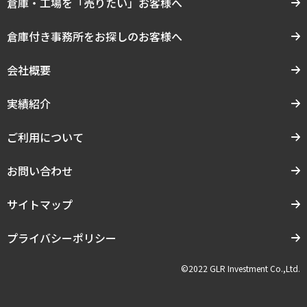
倉庫・工場を「売りたい」お客様へ
倉庫付き事務所をお探しのお客様へ
会社概要
実績紹介
ご利用について
お問い合わせ
サイトマップ
プライバシーポリシー
©2022 GLR Investment Co.,Ltd.