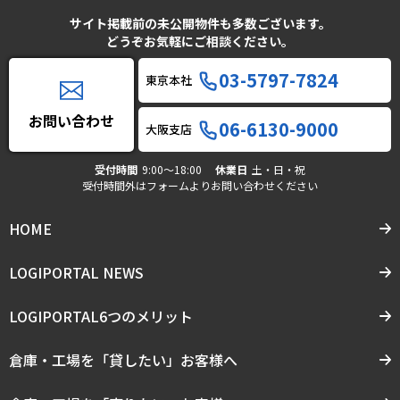
サイト掲載前の未公開物件も多数ございます。
どうぞお気軽にご相談ください。
03-5797-7824
東京本社
お問い合わせ
06-6130-9000
大阪支店
受付時間
9:00〜18:00
休業日
土・日・祝
受付時間外はフォームよりお問い合わせください
HOME
LOGIPORTAL NEWS
LOGIPORTAL6つのメリット
倉庫・工場を「貸したい」お客様へ