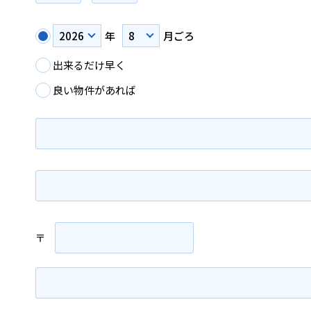
年
月ごろ
出来るだけ早く
良い物件があれば
〒