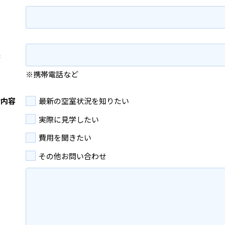
先
※携帯電話など
せ内容
最新の空室状況を知りたい
実際に見学したい
費用を聞きたい
その他お問い合わせ