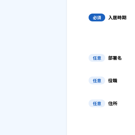
入居時期
必須
部署名
任意
役職
任意
住所
任意