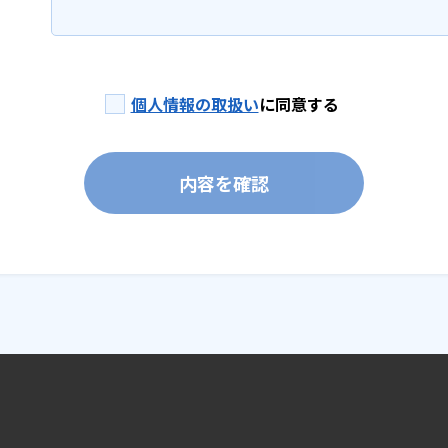
個人情報の取扱い
に同意する
内容を確認