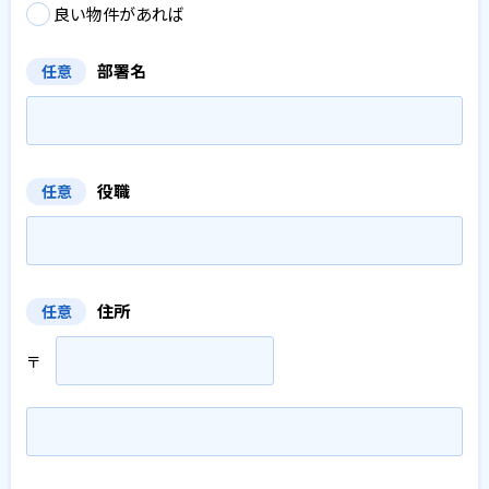
良い物件があれば
部署名
任意
役職
任意
住所
任意
〒