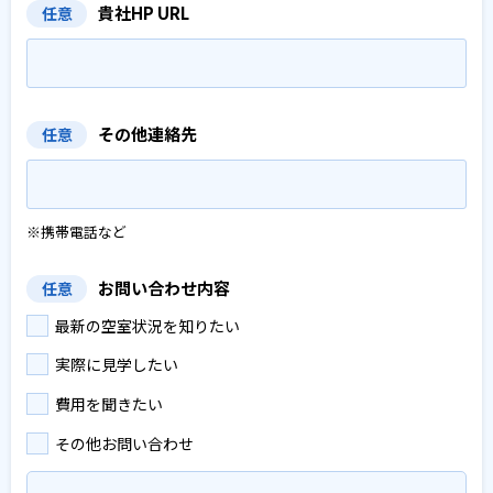
貴社HP URL
任意
その他連絡先
任意
※携帯電話など
お問い合わせ内容
任意
最新の空室状況を知りたい
実際に見学したい
費用を聞きたい
その他お問い合わせ