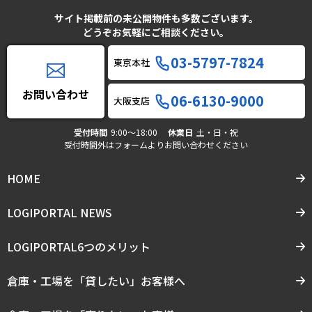
サイト掲載前の未公開物件も多数ございます。
どうぞお気軽にご相談ください。
03-5797-7824
東京本社
お問い合わせ
06-6130-9000
大阪支店
受付時間
9:00〜18:00
休業日
土・日・祝
受付時間外はフォームよりお問い合わせください
HOME
LOGIPORTAL NEWS
LOGIPORTAL6つのメリット
倉庫・工場を「貸したい」お客様へ