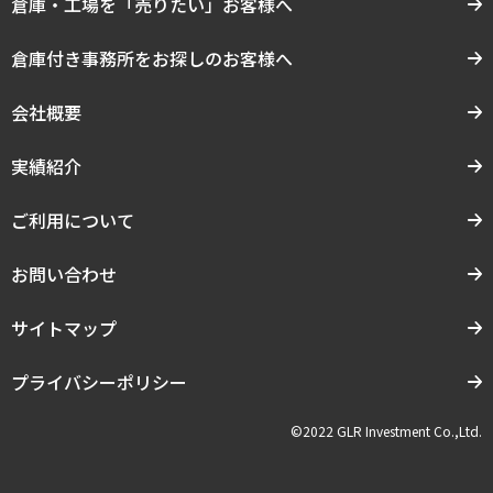
倉庫・工場を「売りたい」お客様へ
倉庫付き事務所をお探しのお客様へ
会社概要
実績紹介
ご利用について
お問い合わせ
サイトマップ
プライバシーポリシー
©2022 GLR Investment Co.,Ltd.