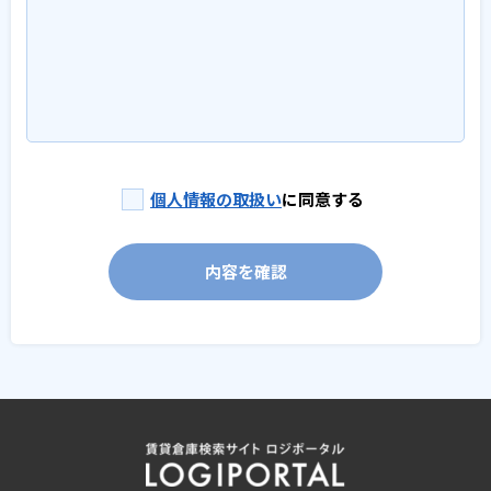
個人情報の取扱い
に同意する
内容を確認