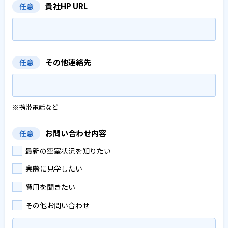
貴社HP URL
任意
その他連絡先
任意
※携帯電話など
お問い合わせ内容
任意
最新の空室状況を知りたい
実際に見学したい
費用を聞きたい
その他お問い合わせ