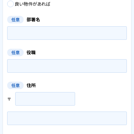
良い物件があれば
部署名
任意
役職
任意
住所
任意
〒