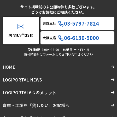
サイト掲載前の未公開物件も多数ございます。
どうぞお気軽にご相談ください。
03-5797-7824
東京本社
お問い合わせ
06-6130-9000
大阪支店
受付時間
9:00〜18:00
休業日
土・日・祝
受付時間外はフォームよりお問い合わせください
HOME
LOGIPORTAL NEWS
LOGIPORTAL6つのメリット
倉庫・工場を「貸したい」お客様へ