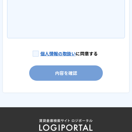
個人情報の取扱い
に同意する
内容を確認