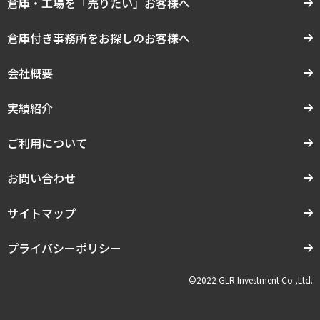
倉庫・工場を「売りたい」お客様へ
倉庫付き事務所をお探しのお客様へ
会社概要
実績紹介
ご利用について
お問い合わせ
サイトマップ
プライバシーポリシー
©2022 GLR Investment Co.,Ltd.