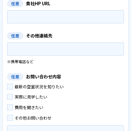
貴社HP URL
任意
その他連絡先
任意
※携帯電話など
お問い合わせ内容
任意
最新の空室状況を知りたい
実際に見学したい
費用を聞きたい
その他お問い合わせ