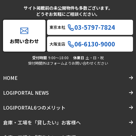
サイト掲載前の未公開物件も多数ございます。
どうぞお気軽にご相談ください。
03-5797-7824
東京本社
お問い合わせ
06-6130-9000
大阪支店
受付時間
9:00〜18:00
休業日
土・日・祝
受付時間外はフォームよりお問い合わせください
HOME
LOGIPORTAL NEWS
LOGIPORTAL6つのメリット
倉庫・工場を「貸したい」お客様へ