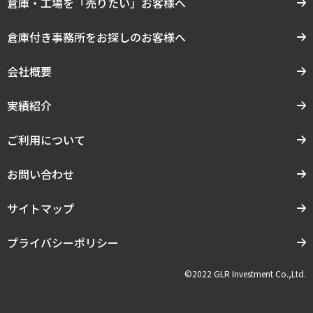
倉庫・工場を「売りたい」お客様へ
倉庫付き事務所をお探しのお客様へ
会社概要
実績紹介
ご利用について
お問い合わせ
サイトマップ
プライバシーポリシー
©2022 GLR Investment Co.,Ltd.