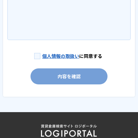
個人情報の取扱い
に同意する
内容を確認