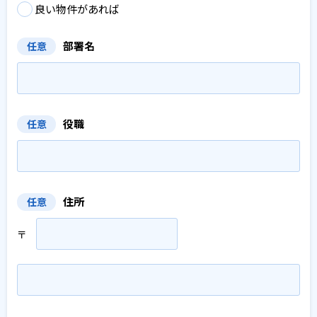
良い物件があれば
部署名
任意
役職
任意
住所
任意
〒