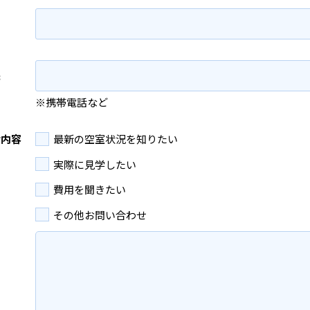
先
※携帯電話など
せ内容
最新の空室状況を知りたい
実際に見学したい
費用を聞きたい
その他お問い合わせ