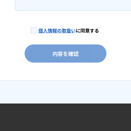
個人情報の取扱い
に同意する
内容を確認