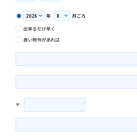
年
月ごろ
出来るだけ早く
良い物件があれば
〒