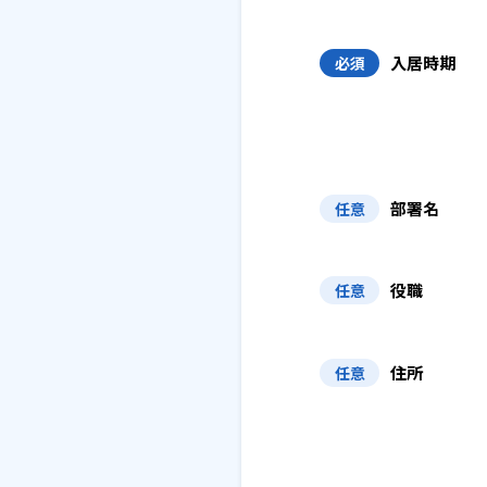
入居時期
必須
部署名
任意
役職
任意
住所
任意