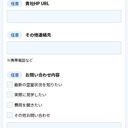
貴社HP URL
任意
その他連絡先
任意
※携帯電話など
お問い合わせ内容
任意
最新の空室状況を知りたい
実際に見学したい
費用を聞きたい
その他お問い合わせ