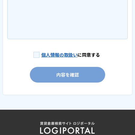
個人情報の取扱い
に同意する
内容を確認