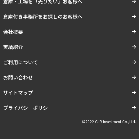
倉庫・工場を「売りたい」お客様へ
倉庫付き事務所をお探しのお客様へ
会社概要
実績紹介
ご利用について
お問い合わせ
サイトマップ
プライバシーポリシー
©2022 GLR Investment Co.,Ltd.