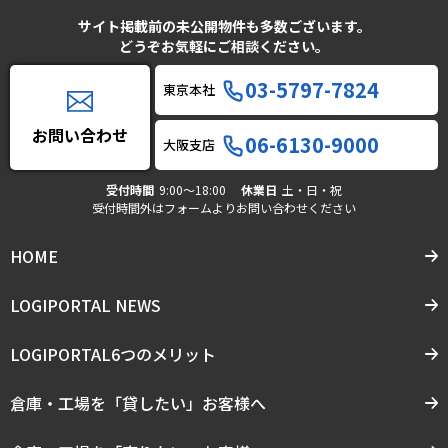
サイト掲載前の未公開物件も多数ございます。
どうぞお気軽にご相談ください。
03-5797-7824
東京本社
お問い合わせ
06-6130-9000
大阪支店
受付時間
9:00〜18:00
休業日
土・日・祝
受付時間外はフォームよりお問い合わせください
HOME
LOGIPORTAL NEWS
LOGIPORTAL6つのメリット
倉庫・工場を「貸したい」お客様へ