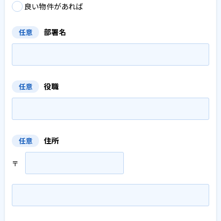
良い物件があれば
部署名
任意
役職
任意
住所
任意
〒