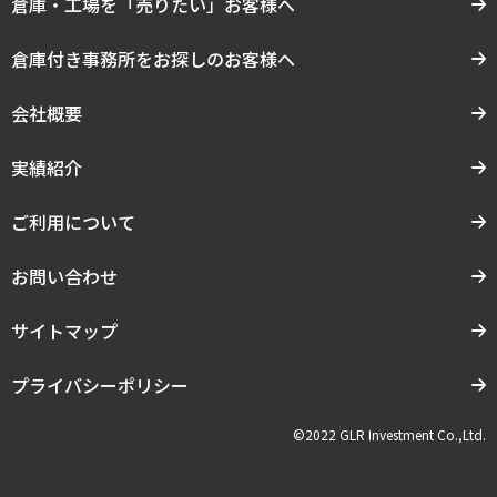
倉庫・工場を「売りたい」お客様へ
倉庫付き事務所をお探しのお客様へ
会社概要
実績紹介
ご利用について
お問い合わせ
サイトマップ
プライバシーポリシー
©2022 GLR Investment Co.,Ltd.