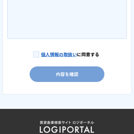
個人情報の取扱い
に同意する
内容を確認