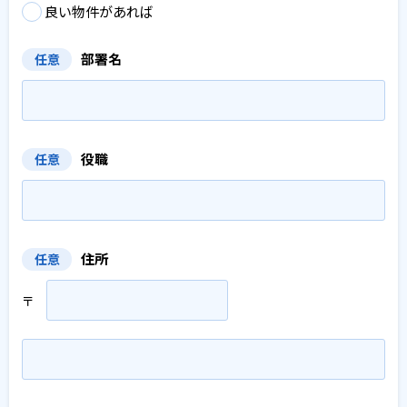
良い物件があれば
部署名
任意
役職
任意
住所
任意
〒