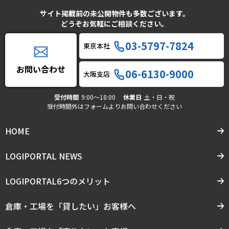
サイト掲載前の未公開物件も多数ございます。
どうぞお気軽にご相談ください。
03-5797-7824
東京本社
お問い合わせ
06-6130-9000
大阪支店
受付時間
9:00〜18:00
休業日
土・日・祝
受付時間外はフォームよりお問い合わせください
HOME
LOGIPORTAL NEWS
LOGIPORTAL6つのメリット
倉庫・工場を「貸したい」お客様へ