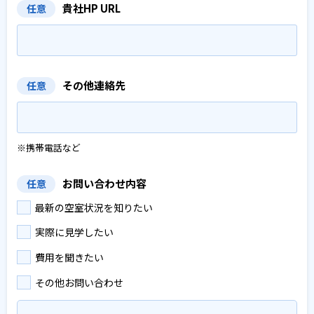
貴社HP URL
任意
その他連絡先
任意
※携帯電話など
お問い合わせ内容
任意
最新の空室状況を知りたい
実際に見学したい
費用を聞きたい
その他お問い合わせ