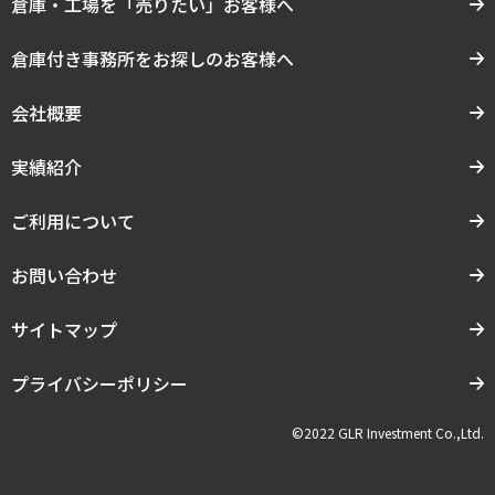
倉庫・工場を「売りたい」お客様へ
倉庫付き事務所をお探しのお客様へ
会社概要
実績紹介
ご利用について
お問い合わせ
サイトマップ
プライバシーポリシー
©2022 GLR Investment Co.,Ltd.