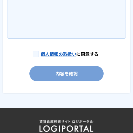
個人情報の取扱い
に同意する
内容を確認