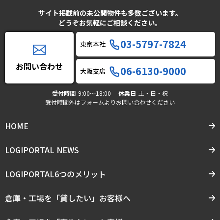
サイト掲載前の未公開物件も多数ございます。
どうぞお気軽にご相談ください。
03-5797-7824
東京本社
お問い合わせ
06-6130-9000
大阪支店
受付時間
9:00〜18:00
休業日
土・日・祝
受付時間外はフォームよりお問い合わせください
HOME
LOGIPORTAL NEWS
LOGIPORTAL6つのメリット
倉庫・工場を「貸したい」お客様へ