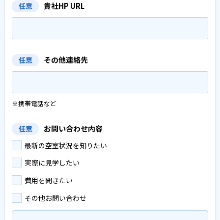
貴社HP URL
任意
その他連絡先
任意
※携帯電話など
お問い合わせ内容
任意
最新の空室状況を知りたい
実際に見学したい
費用を聞きたい
その他お問い合わせ