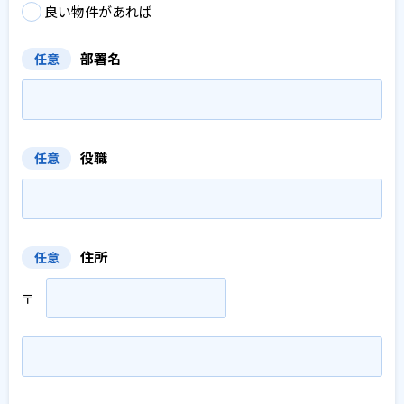
良い物件があれば
部署名
任意
役職
任意
住所
任意
〒