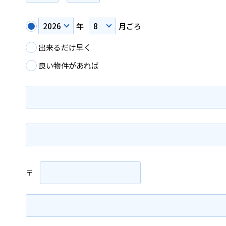
年
月ごろ
出来るだけ早く
良い物件があれば
〒