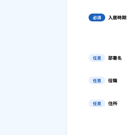
入居時期
必須
部署名
任意
役職
任意
住所
任意