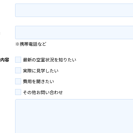
先
※携帯電話など
せ内容
最新の空室状況を知りたい
実際に見学したい
費用を聞きたい
その他お問い合わせ