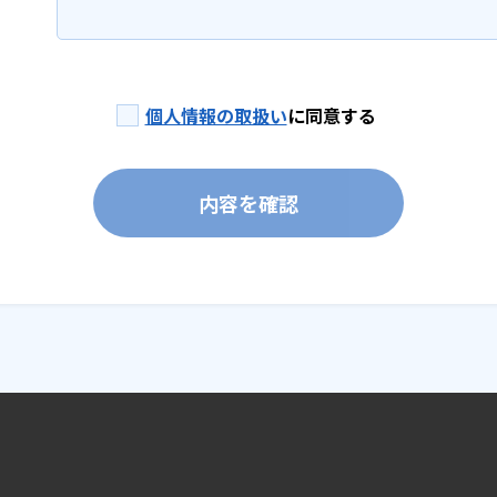
個人情報の取扱い
に同意する
内容を確認