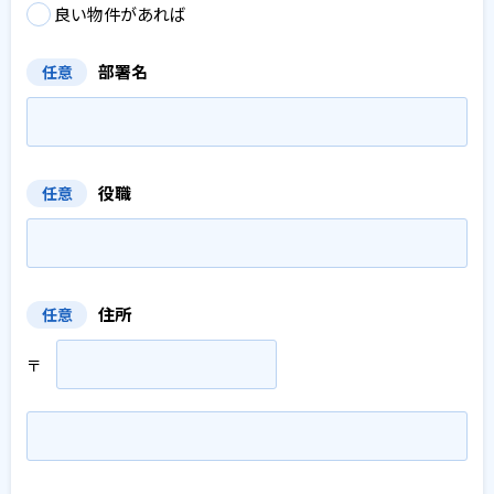
良い物件があれば
部署名
任意
役職
任意
住所
任意
〒