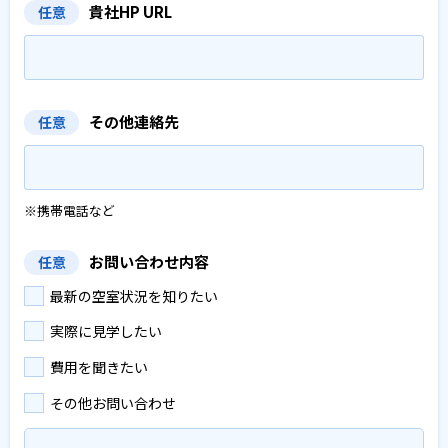
貴社HP URL
任意
その他連絡先
任意
※携帯電話など
お問い合わせ内容
任意
最新の空室状況を知りたい
実際に見学したい
費用を聞きたい
その他お問い合わせ