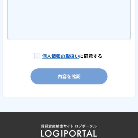
個人情報の取扱い
に同意する
内容を確認