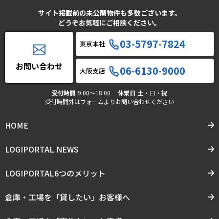
サイト掲載前の未公開物件も多数ございます。
どうぞお気軽にご相談ください。
03-5797-7824
東京本社
お問い合わせ
06-6130-9000
大阪支店
受付時間
9:00〜18:00
休業日
土・日・祝
受付時間外はフォームよりお問い合わせください
HOME
LOGIPORTAL NEWS
LOGIPORTAL6つのメリット
倉庫・工場を「貸したい」お客様へ