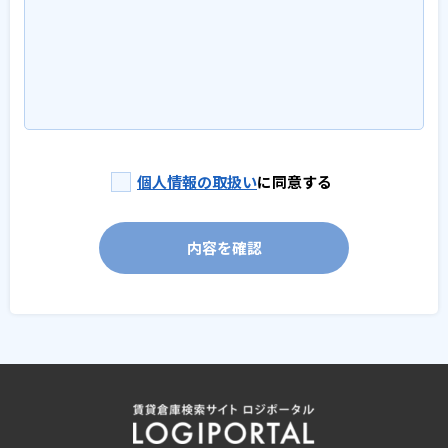
個人情報の取扱い
に同意する
内容を確認