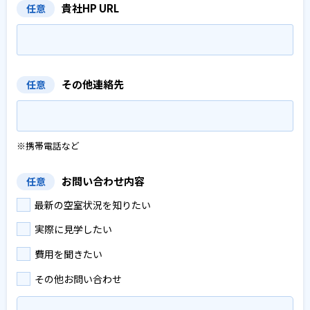
貴社HP URL
任意
その他連絡先
任意
※携帯電話など
お問い合わせ内容
任意
最新の空室状況を知りたい
実際に見学したい
費用を聞きたい
その他お問い合わせ