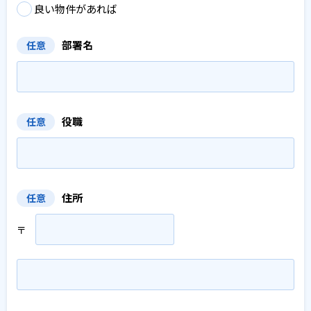
良い物件があれば
部署名
任意
役職
任意
住所
任意
〒