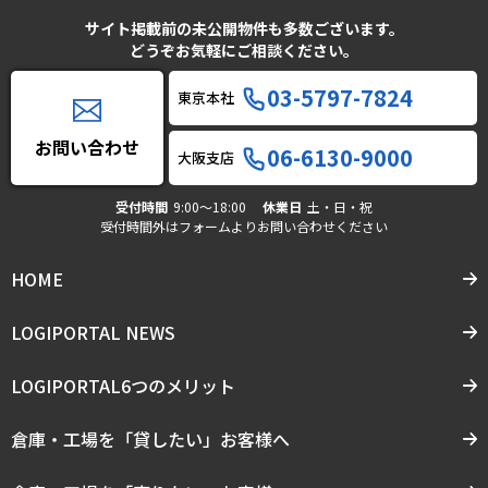
サイト掲載前の未公開物件も多数ございます。
どうぞお気軽にご相談ください。
03-5797-7824
東京本社
お問い合わせ
06-6130-9000
大阪支店
受付時間
9:00〜18:00
休業日
土・日・祝
受付時間外はフォームよりお問い合わせください
HOME
LOGIPORTAL NEWS
LOGIPORTAL6つのメリット
倉庫・工場を「貸したい」お客様へ