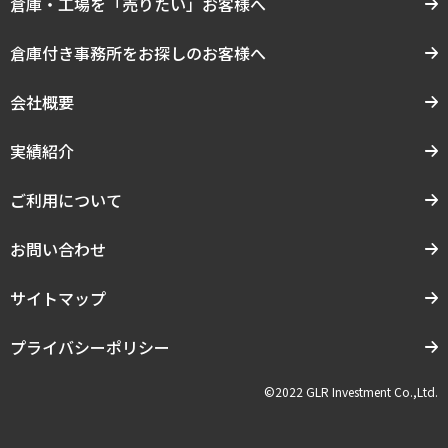
倉庫・工場を「売りたい」お客様へ
倉庫付き事務所をお探しのお客様へ
会社概要
実績紹介
ご利用について
お問い合わせ
サイトマップ
プライバシーポリシー
©2022 GLR Investment Co.,Ltd.