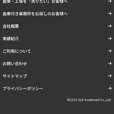
倉庫・工場を「売りたい」お客様へ
倉庫付き事務所をお探しのお客様へ
会社概要
実績紹介
ご利用について
お問い合わせ
サイトマップ
プライバシーポリシー
©2022 GLR Investment Co.,Ltd.