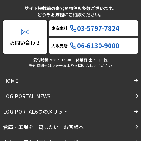
サイト掲載前の未公開物件も多数ございます。
どうぞお気軽にご相談ください。
03-5797-7824
東京本社
お問い合わせ
06-6130-9000
大阪支店
受付時間
9:00〜18:00
休業日
土・日・祝
受付時間外はフォームよりお問い合わせください
HOME
LOGIPORTAL NEWS
LOGIPORTAL6つのメリット
倉庫・工場を「貸したい」お客様へ