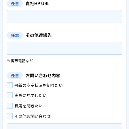
貴社HP URL
任意
その他連絡先
任意
※携帯電話など
お問い合わせ内容
任意
最新の空室状況を知りたい
実際に見学したい
費用を聞きたい
その他お問い合わせ