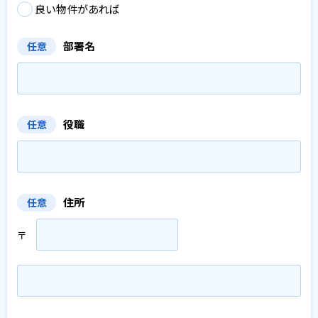
良い物件があれば
部署名
任意
役職
任意
住所
任意
〒