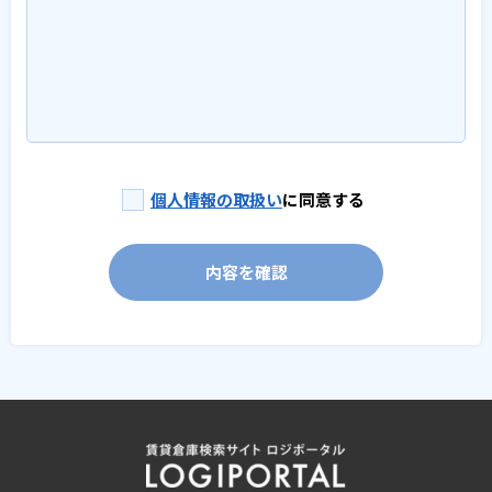
個人情報の取扱い
に同意する
内容を確認