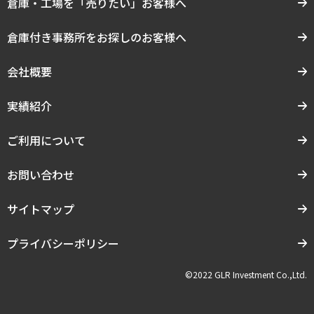
倉庫・工場を「売りたい」お客様へ
倉庫付き事務所をお探しのお客様へ
会社概要
実績紹介
ご利用について
お問い合わせ
サイトマップ
プライバシーポリシー
©2022 GLR Investment Co.,Ltd.