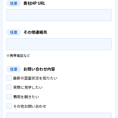
貴社HP URL
任意
その他連絡先
任意
※携帯電話など
お問い合わせ内容
任意
最新の空室状況を知りたい
実際に見学したい
費用を聞きたい
その他お問い合わせ