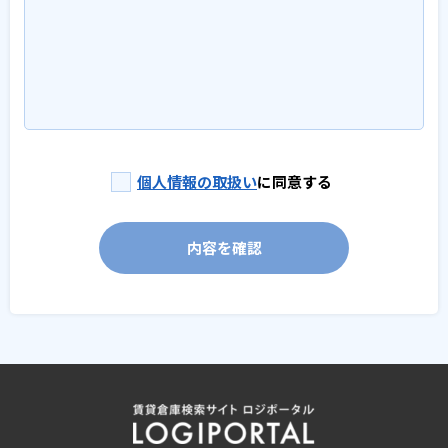
個人情報の取扱い
に同意する
内容を確認