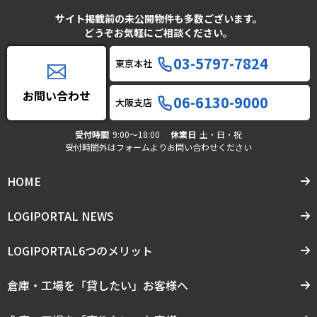
サイト掲載前の未公開物件も多数ございます。
どうぞお気軽にご相談ください。
03-5797-7824
東京本社
お問い合わせ
06-6130-9000
大阪支店
受付時間
9:00〜18:00
休業日
土・日・祝
受付時間外はフォームよりお問い合わせください
HOME
LOGIPORTAL NEWS
LOGIPORTAL6つのメリット
倉庫・工場を「貸したい」お客様へ