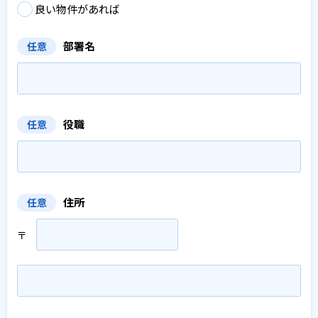
良い物件があれば
部署名
任意
役職
任意
住所
任意
〒