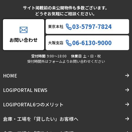
サイト掲載前の未公開物件も多数ございます。
どうぞお気軽にご相談ください。
03-5797-7824
東京本社
お問い合わせ
06-6130-9000
大阪支店
受付時間
9:00〜18:00
休業日
土・日・祝
受付時間外はフォームよりお問い合わせください
HOME
LOGIPORTAL NEWS
LOGIPORTAL6つのメリット
倉庫・工場を「貸したい」お客様へ