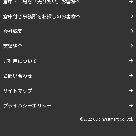
倉庫・工場を「売りたい」お客様へ
倉庫付き事務所をお探しのお客様へ
会社概要
実績紹介
ご利用について
お問い合わせ
サイトマップ
プライバシーポリシー
©2022 GLR Investment Co.,Ltd.