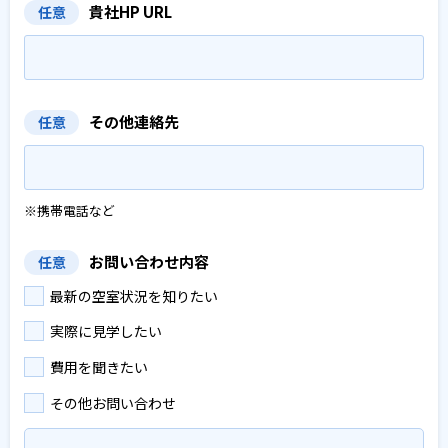
貴社HP URL
任意
その他連絡先
任意
※携帯電話など
お問い合わせ内容
任意
最新の空室状況を知りたい
実際に見学したい
費用を聞きたい
その他お問い合わせ