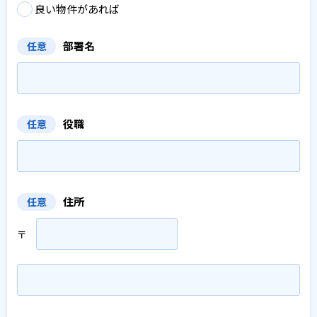
良い物件があれば
部署名
任意
役職
任意
住所
任意
〒