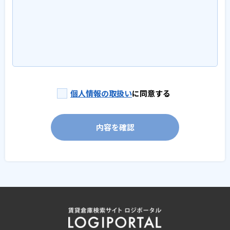
個人情報の取扱い
に同意する
内容を確認