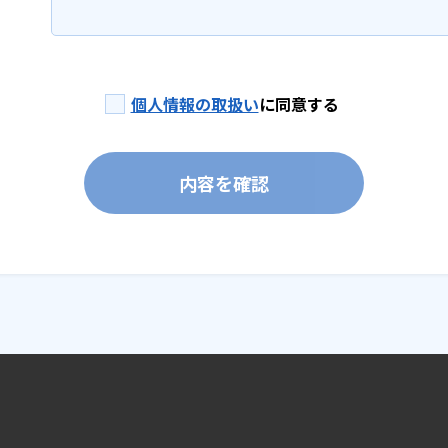
個人情報の取扱い
に同意する
内容を確認