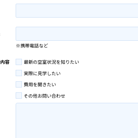
先
※携帯電話など
せ内容
最新の空室状況を知りたい
実際に見学したい
費用を聞きたい
その他お問い合わせ