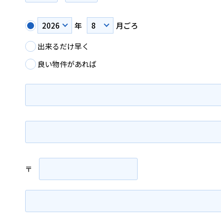
年
月ごろ
出来るだけ早く
良い物件があれば
〒