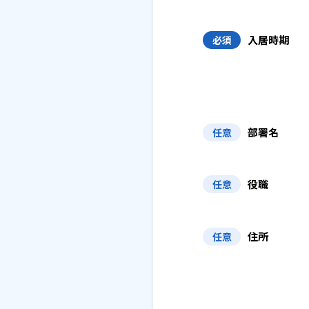
入居時期
必須
部署名
任意
役職
任意
住所
任意