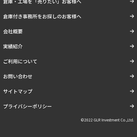
倉庫・工場を「売りたい」お客様へ
倉庫付き事務所をお探しのお客様へ
会社概要
実績紹介
ご利用について
お問い合わせ
サイトマップ
プライバシーポリシー
©2022 GLR Investment Co.,Ltd.