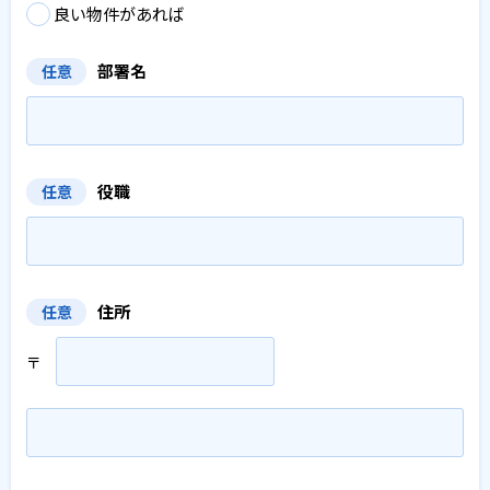
良い物件があれば
部署名
任意
役職
任意
住所
任意
〒