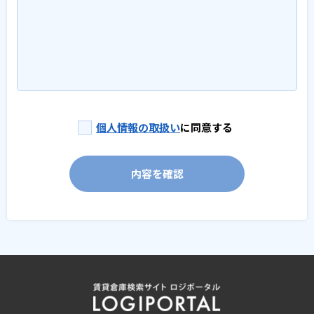
個人情報の取扱い
に同意する
内容を確認