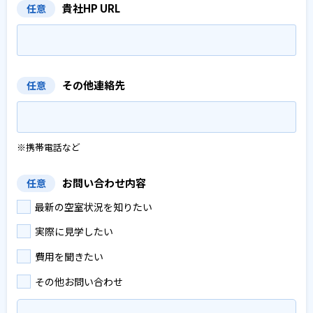
貴社HP URL
任意
その他連絡先
任意
※携帯電話など
お問い合わせ内容
任意
最新の空室状況を知りたい
実際に見学したい
費用を聞きたい
その他お問い合わせ