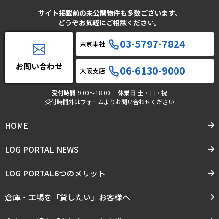
サイト掲載前の未公開物件も多数ございます。
どうぞお気軽にご相談ください。
03-5797-7824
東京本社
お問い合わせ
06-6130-9000
大阪支店
受付時間
9:00〜18:00
休業日
土・日・祝
受付時間外はフォームよりお問い合わせください
HOME
LOGIPORTAL NEWS
LOGIPORTAL6つのメリット
倉庫・工場を「貸したい」お客様へ