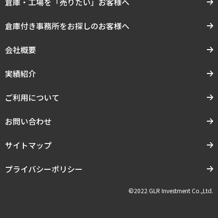
倉庫・工場を「売りたい」お客様へ
倉庫付き事務所をお探しのお客様へ
会社概要
実績紹介
ご利用について
お問い合わせ
サイトマップ
プライバシーポリシー
©2022 GLR Investment Co.,Ltd.