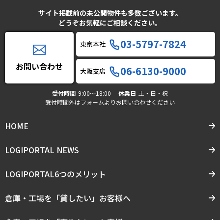
サイト掲載前の未公開物件も多数ございます。
どうぞお気軽にご相談ください。
03-5797-7824
東京本社
お問い合わせ
06-6130-9000
大阪支店
受付時間
9:00〜18:00
休業日
土・日・祝
受付時間外はフォームよりお問い合わせください
HOME
LOGIPORTAL NEWS
LOGIPORTAL6つのメリット
倉庫・工場を「貸したい」お客様へ