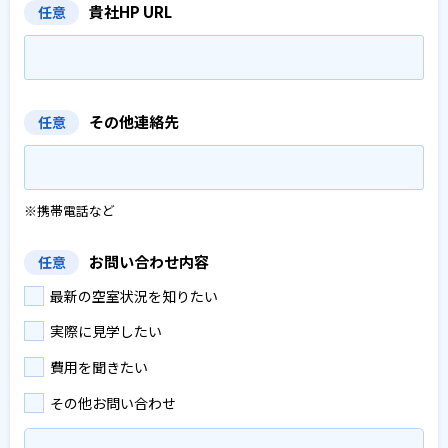
貴社HP URL
任意
その他連絡先
任意
※携帯電話など
お問い合わせ内容
任意
最新の空室状況を知りたい
実際に見学したい
費用を聞きたい
その他お問い合わせ