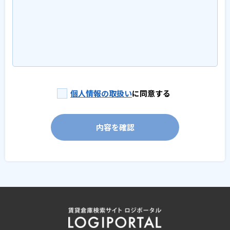
個人情報の取扱い
に同意する
内容を確認