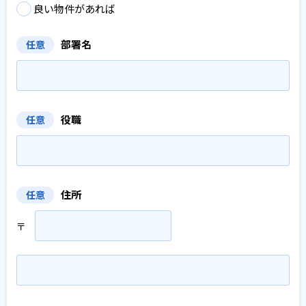
良い物件があれば
部署名
任意
役職
任意
住所
任意
〒