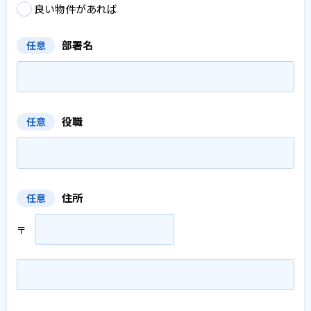
良い物件があれば
部署名
任意
役職
任意
住所
任意
〒