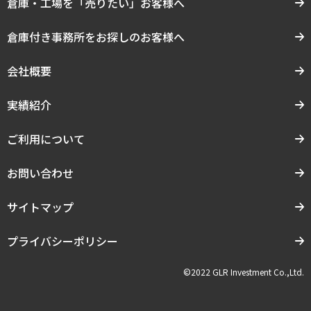
倉庫・工場を「売りたい」お客様へ
倉庫付き事務所をお探しのお客様へ
会社概要
実績紹介
ご利用について
お問い合わせ
サイトマップ
プライバシーポリシー
©2022 GLR Investment Co.,Ltd.