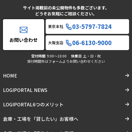
サイト掲載前の未公開物件も多数ございます。
どうぞお気軽にご相談ください。
03-5797-7824
東京本社
お問い合わせ
06-6130-9000
大阪支店
受付時間
9:00〜18:00
休業日
土・日・祝
受付時間外はフォームよりお問い合わせください
HOME
LOGIPORTAL NEWS
LOGIPORTAL6つのメリット
倉庫・工場を「貸したい」お客様へ