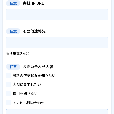
貴社HP URL
任意
その他連絡先
任意
※携帯電話など
お問い合わせ内容
任意
最新の空室状況を知りたい
実際に見学したい
費用を聞きたい
その他お問い合わせ