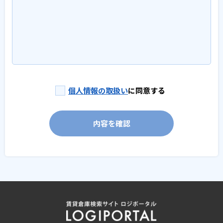
個人情報の取扱い
に同意する
内容を確認