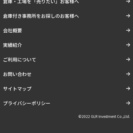
倉庫・工場を「売りたい」お客様へ
倉庫付き事務所をお探しのお客様へ
会社概要
実績紹介
ご利用について
お問い合わせ
サイトマップ
プライバシーポリシー
©2022 GLR Investment Co.,Ltd.