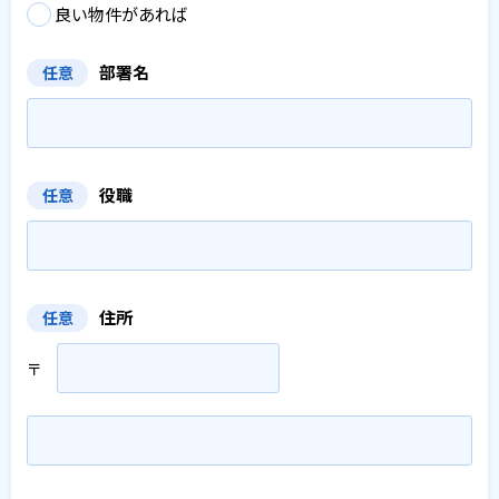
良い物件があれば
部署名
任意
役職
任意
住所
任意
〒