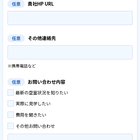
貴社HP URL
任意
その他連絡先
任意
※携帯電話など
お問い合わせ内容
任意
最新の空室状況を知りたい
実際に見学したい
費用を聞きたい
その他お問い合わせ