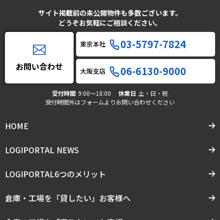
サイト掲載前の未公開物件も多数ございます。
どうぞお気軽にご相談ください。
03-5797-7824
東京本社
お問い合わせ
06-6130-9000
大阪支店
受付時間
9:00〜18:00
休業日
土・日・祝
受付時間外はフォームよりお問い合わせください
HOME
LOGIPORTAL NEWS
LOGIPORTAL6つのメリット
倉庫・工場を「貸したい」お客様へ