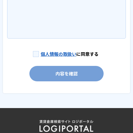
個人情報の取扱い
に同意する
内容を確認