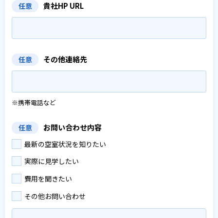
貴社HP URL
任意
その他連絡先
任意
※携帯電話など
お問い合わせ内容
任意
最新の空室状況を知りたい
実際に見学したい
費用を聞きたい
その他お問い合わせ