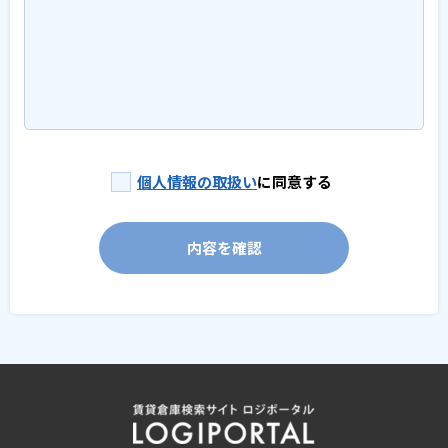
個人情報の取扱い
に同意する
内容を確認