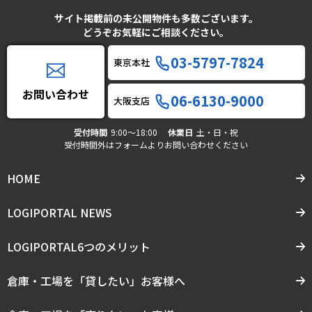
サイト掲載前の未公開物件も多数ございます。
どうぞお気軽にご相談ください。
03-5797-7824
東京本社
お問い合わせ
06-6130-9000
大阪支店
受付時間
9:00〜18:00
休業日
土・日・祝
受付時間外はフォームよりお問い合わせください
HOME
LOGIPORTAL NEWS
LOGIPORTAL6つのメリット
倉庫・工場を「貸したい」お客様へ