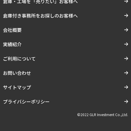
倉庫・工場を「売りたい」お客様へ
倉庫付き事務所をお探しのお客様へ
会社概要
実績紹介
ご利用について
お問い合わせ
サイトマップ
プライバシーポリシー
©2022 GLR Investment Co.,Ltd.