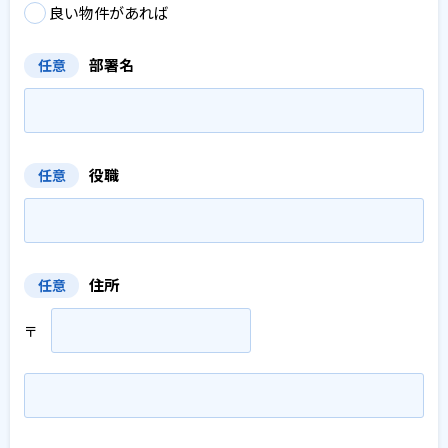
良い物件があれば
部署名
任意
役職
任意
住所
任意
〒