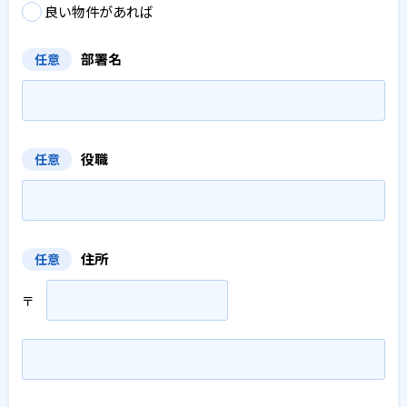
良い物件があれば
部署名
任意
役職
任意
住所
任意
〒