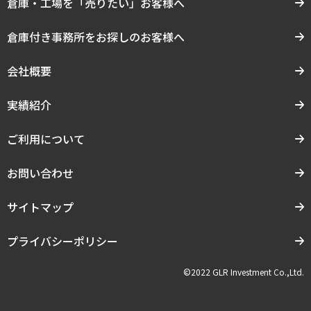
倉庫・工場を「売りたい」お客様へ
倉庫付き事務所をお探しのお客様へ
会社概要
実績紹介
ご利用について
お問い合わせ
サイトマップ
プライバシーポリシー
©2022 GLR Investment Co.,Ltd.