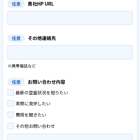
貴社HP URL
任意
その他連絡先
任意
※携帯電話など
お問い合わせ内容
任意
最新の空室状況を知りたい
実際に見学したい
費用を聞きたい
その他お問い合わせ