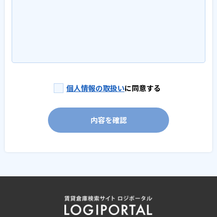
個人情報の取扱い
に同意する
内容を確認