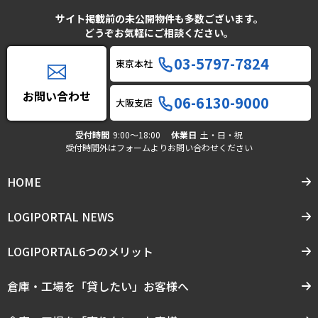
サイト掲載前の未公開物件も多数ございます。
どうぞお気軽にご相談ください。
03-5797-7824
東京本社
お問い合わせ
06-6130-9000
大阪支店
受付時間
9:00〜18:00
休業日
土・日・祝
受付時間外はフォームよりお問い合わせください
HOME
LOGIPORTAL NEWS
LOGIPORTAL6つのメリット
倉庫・工場を「貸したい」お客様へ