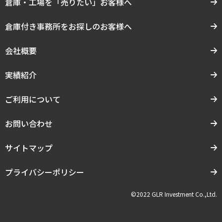
倉庫・工場を「売りたい」お客様へ
倉庫付き事務所をお探しのお客様へ
会社概要
実績紹介
ご利用について
お問い合わせ
サイトマップ
プライバシーポリシー
©2022 GLR Investment Co.,Ltd.