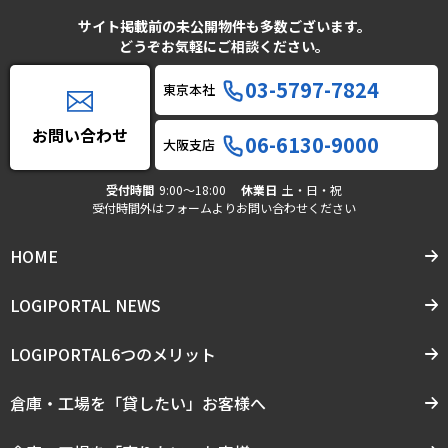
サイト掲載前の未公開物件も多数ございます。
どうぞお気軽にご相談ください。
03-5797-7824
東京本社
お問い合わせ
06-6130-9000
大阪支店
受付時間
9:00〜18:00
休業日
土・日・祝
受付時間外はフォームよりお問い合わせください
HOME
LOGIPORTAL NEWS
LOGIPORTAL6つのメリット
倉庫・工場を「貸したい」お客様へ