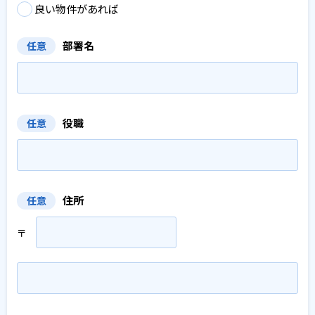
良い物件があれば
部署名
任意
役職
任意
住所
任意
〒