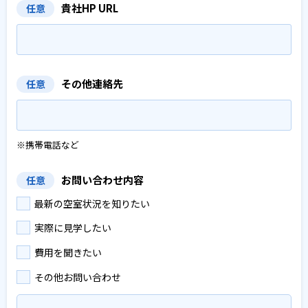
貴社HP URL
任意
その他連絡先
任意
※携帯電話など
お問い合わせ内容
任意
最新の空室状況を知りたい
実際に見学したい
費用を聞きたい
その他お問い合わせ