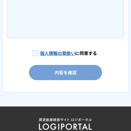
個人情報の取扱い
に同意する
内容を確認