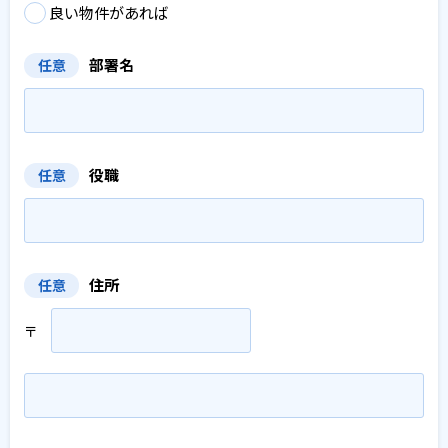
良い物件があれば
部署名
任意
役職
任意
住所
任意
〒