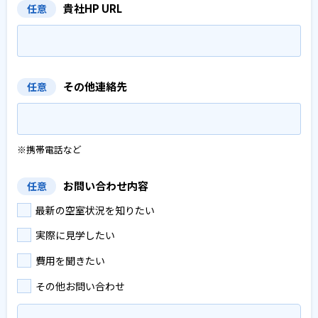
貴社HP URL
任意
その他連絡先
任意
※携帯電話など
お問い合わせ内容
任意
最新の空室状況を知りたい
実際に見学したい
費用を聞きたい
その他お問い合わせ