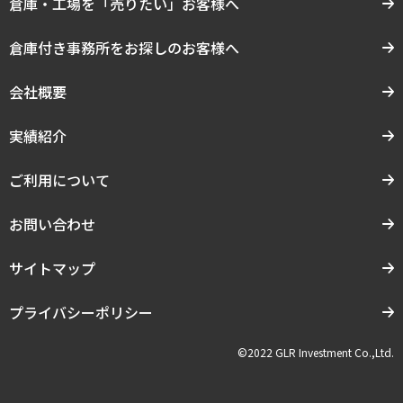
倉庫・工場を「売りたい」お客様へ
倉庫付き事務所をお探しのお客様へ
会社概要
実績紹介
ご利用について
お問い合わせ
サイトマップ
プライバシーポリシー
©2022 GLR Investment Co.,Ltd.