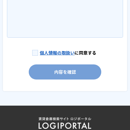
個人情報の取扱い
に同意する
内容を確認