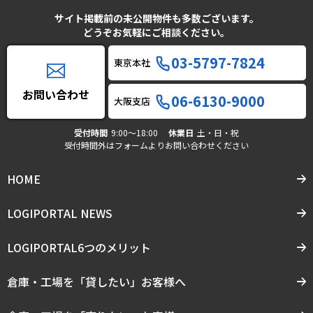
サイト掲載前の未公開物件も多数ございます。
どうぞお気軽にご相談ください。
03-5797-7824
東京本社
お問い合わせ
06-6130-9000
大阪支店
受付時間
9:00〜18:00
休業日
土・日・祝
受付時間外はフォームよりお問い合わせください
HOME
LOGIPORTAL NEWS
LOGIPORTAL6つのメリット
倉庫・工場を「貸したい」お客様へ