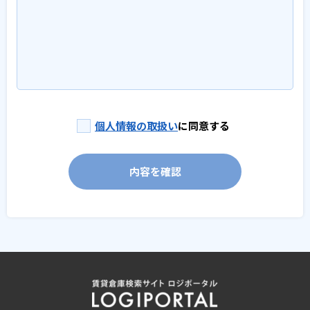
個人情報の取扱い
に同意する
内容を確認