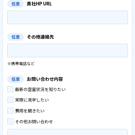
貴社HP URL
任意
その他連絡先
任意
※携帯電話など
お問い合わせ内容
任意
最新の空室状況を知りたい
実際に見学したい
費用を聞きたい
その他お問い合わせ