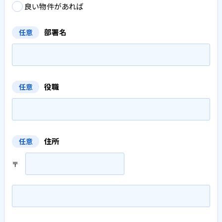
良い物件があれば
部署名
任意
役職
任意
住所
任意
〒