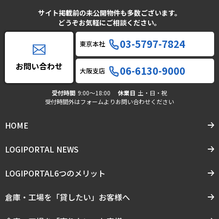
サイト掲載前の未公開物件も多数ございます。
どうぞお気軽にご相談ください。
03-5797-7824
東京本社
お問い合わせ
06-6130-9000
大阪支店
受付時間
9:00〜18:00
休業日
土・日・祝
受付時間外はフォームよりお問い合わせください
HOME
LOGIPORTAL NEWS
LOGIPORTAL6つのメリット
倉庫・工場を「貸したい」お客様へ