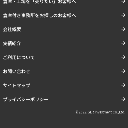
倉庫・工場を「売りたい」お客様へ
倉庫付き事務所をお探しのお客様へ
会社概要
実績紹介
ご利用について
お問い合わせ
サイトマップ
プライバシーポリシー
©2022 GLR Investment Co.,Ltd.