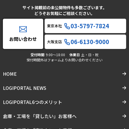
サイト掲載前の未公開物件も多数ございます。
どうぞお気軽にご相談ください。
03-5797-7824
東京本社
お問い合わせ
06-6130-9000
大阪支店
受付時間
9:00〜18:00
休業日
土・日・祝
受付時間外はフォームよりお問い合わせください
HOME
LOGIPORTAL NEWS
LOGIPORTAL6つのメリット
倉庫・工場を「貸したい」お客様へ