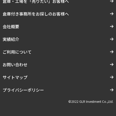
倉庫・工場を「売りたい」お客様へ
倉庫付き事務所をお探しのお客様へ
会社概要
実績紹介
ご利用について
お問い合わせ
サイトマップ
プライバシーポリシー
©2022 GLR Investment Co.,Ltd.