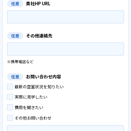
貴社HP URL
任意
その他連絡先
任意
※携帯電話など
お問い合わせ内容
任意
最新の空室状況を知りたい
実際に見学したい
費用を聞きたい
その他お問い合わせ