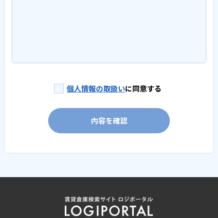
個人情報の取扱い
に同意する
内容を確認