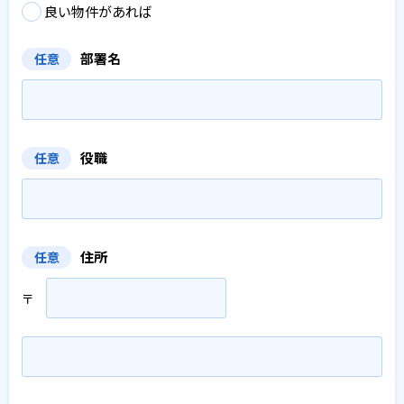
良い物件があれば
部署名
任意
役職
任意
住所
任意
〒